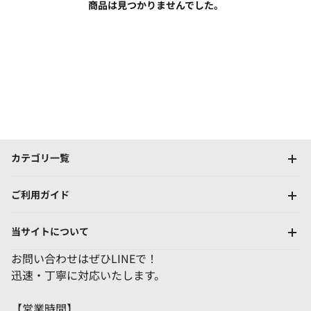
商品は見つかりませんでした。
カテゴリ一覧
ご利用ガイド
当サイトについて
お問い合わせはぜひLINEで！
迅速・丁寧に対応いたします。
【営業時間】