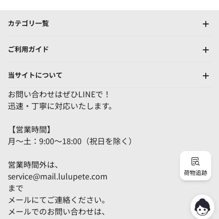
カテゴリ一覧
ご利用ガイド
当サイトについて
お問い合わせはぜひLINEで！
迅速・丁寧に対応いたします。
【営業時間】
月～土：9:00～18:00（祝日を除く）
営業時間外は、
荷物追跡
service@mail.lulupete.com
まで
メールにてご連絡ください。
メールでのお問い合わせは、