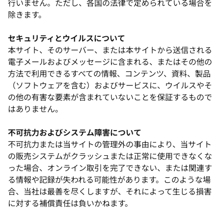
行いません。ただし、各国の法律で定められている場合を
除きます。
セキュリティとウイルスについて
本サイト、そのサーバー、または本サイトから送信される
電子メールおよびメッセージに含まれる、またはその他の
方法で利用できるすべての情報、コンテンツ、資料、製品
（ソフトウェアを含む）およびサービスに、ウイルスやそ
の他の有害な要素が含まれていないことを保証するもので
はありません。
不可抗力およびシステム障害について
不可抗力または当サイトの管理外の事由により、当サイト
の販売システムがクラッシュまたは正常に使用できなくな
った場合、オンライン取引を完了できない、または関連す
る情報や記録が失われる可能性があります。このような場
合、当社は最善を尽くしますが、それによって生じる損害
に対する補償責任は負いかねます。