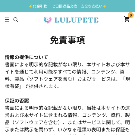
⚡️代金引換 ｜七日間返品交換｜安全な支払い⚡️
0
免責事項
情報の提供について
書面による明示的な記載がない限り、本サイトおよび本サ
イトを通じて利用可能なすべての情報、コンテンツ、資
料、製品（ソフトウェアを含む）およびサービスは、「現
状有姿」で提供されます。
保証の否認
書面による明示的な記載がない限り、当社は本サイトの運
営および本サイトに含まれる情報、コンテンツ、資料、製
品（ソフトウェアを含む）、またはサービスに関して、明
示または黙示を問わず、いかなる種類の表明または保証も