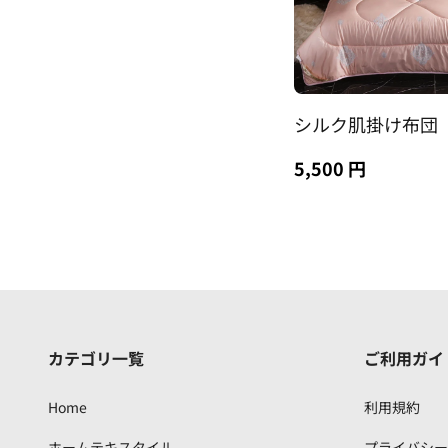
シルク肌掛け布団
5,500 円
カテゴリ一覧
ご利用ガイ
Home
利用規約
ホームテキスタイル
プライバシー