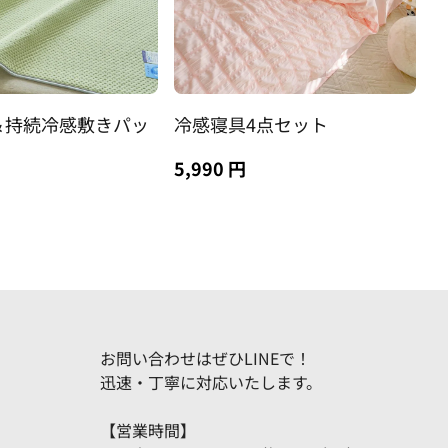
＆持続冷感敷きパッ
冷感寝具4点セット
5,990 円
お問い合わせはぜひLINEで！
迅速・丁寧に対応いたします。
【営業時間】