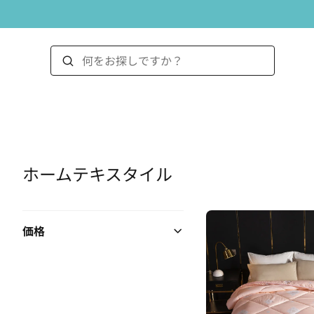
ホームテキスタイル
価格