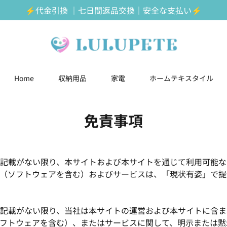
⚡️代金引換 ｜七日間返品交換｜安全な支払い⚡️
Home
収納用品
家電
ホームテキスタイル
免責事項
記載がない限り、本サイトおよび本サイトを通じて利用可能な
（ソフトウェアを含む）およびサービスは、「現状有姿」で提
記載がない限り、当社は本サイトの運営および本サイトに含ま
フトウェアを含む）、またはサービスに関して、明示または黙