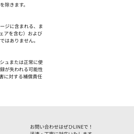
を除きます。
ージに含まれる、ま
ェアを含む）および
ではありません。
シュまたは正常に使
録が失われる可能性
害に対する補償責任
お問い合わせはぜひLINEで！
迅速・丁寧に対応いたします。