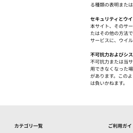
る種類の表明または
セキュリティとウイ
本サイト、そのサー
たはその他の方法で
サービスに、ウイル
不可抗力およびシス
不可抗力または当サ
用できなくなった場
があります。このよ
は負いかねます。
カテゴリ一覧
ご利用ガイ