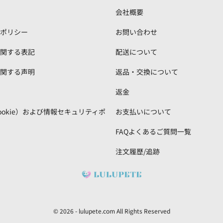
会社概要
ポリシー
お問い合わせ
関する表記
配送について
関する声明
返品・交換について
返金
ookie）および情報セキュリティポ
お支払いについて
FAQよくあるご質問一覧
注文履歷/追跡
© 2026 -
lulupete.com
All Rights Reserved