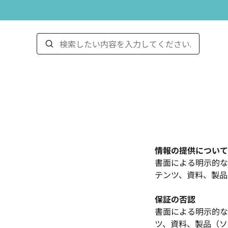
情報の提供について
書面による明示的な
テンツ、資料、製品
保証の否認
書面による明示的な
ツ、資料、製品（ソ