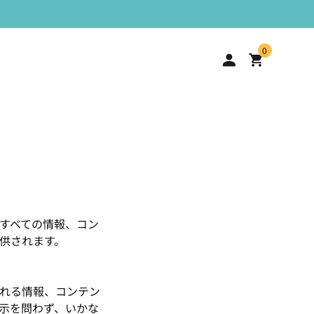
0
すべての情報、コン
供されます。
れる情報、コンテン
示を問わず、いかな