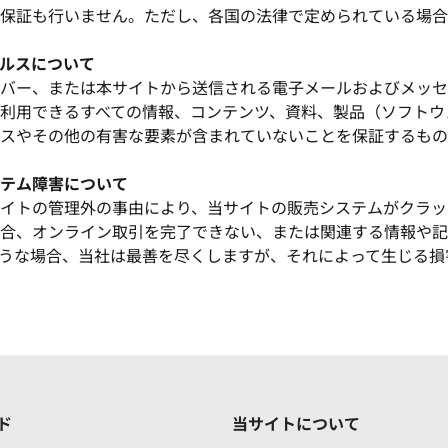
保証も行いません。ただし、各国の法律で定められている場合
ルスについて
バー、または本サイトから送信される電子メールおよびメッセ
利用できるすべての情報、コンテンツ、資料、製品（ソフトウ
スやその他の有害な要素が含まれていないことを保証するもの
テム障害について
イトの管理外の事由により、当サイトの販売システムがクラッ
合、オンライン取引を完了できない、または関連する情報や記
うな場合、当社は最善を尽くしますが、それによって生じる損
ド
当サイトについて