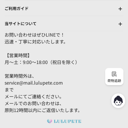
ご利用ガイド
当サイトについて
お問い合わせはぜひLINEで！
迅速・丁寧に対応いたします。
【営業時間】
月～土：9:00～18:00（祝日を除く）
営業時間外は、
荷物追跡
service@mail.lulupete.com
まで
メールにてご連絡ください。
メールでのお問い合わせは、
原則12時間以内にご返信いたします。