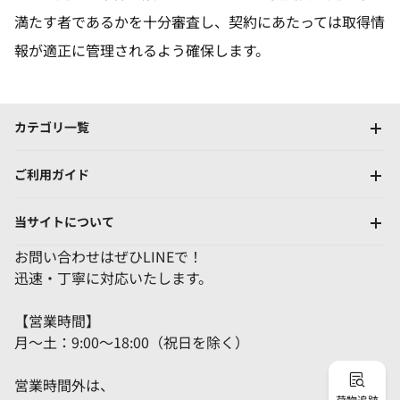
満たす者であるかを十分審査し、契約にあたっては取得情
報が適正に管理されるよう確保します。
カテゴリ一覧
ご利用ガイド
当サイトについて
お問い合わせはぜひLINEで！
迅速・丁寧に対応いたします。
【営業時間】
月～土：9:00～18:00（祝日を除く）
営業時間外は、
荷物追跡