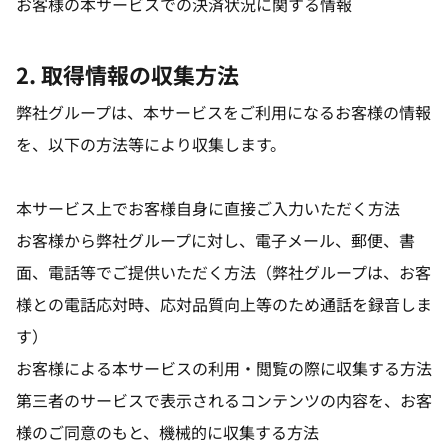
お客様の本サービスでの決済状況に関する情報
2. 取得情報の収集方法
弊社グループは、本サービスをご利用になるお客様の情報
を、以下の方法等により収集します。
本サービス上でお客様自身に直接ご入力いただく方法
お客様から弊社グループに対し、電子メール、郵便、書
面、電話等でご提供いただく方法（弊社グループは、お客
様との電話応対時、応対品質向上等のため通話を録音しま
す）
お客様による本サービスの利用・閲覧の際に収集する方法
第三者のサービスで表示されるコンテンツの内容を、お客
様のご同意のもと、機械的に収集する方法