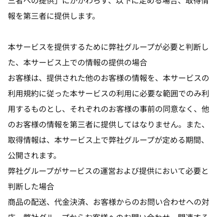
三者への提供」にかかわらず、以下に定める場合、取得情
報を第三者に提供します。
本サービスを提供するために弊社グループが必要と判断し
た、本サービス上での情報の提供の場合
お客様は、提供された他のお客様の情報を、本サービスの
利用規約に従った本サービスの利用に必要な範囲でのみ利
用するものとし、それぞれのお客様の事前の同意なく、他
のお客様の情報を第三者に提供してはなりません。また、
取得情報は、本サービス上で弊社グループが定める期間、
公開されます。
弊社グループがサービスの運営および提供において必要と
判断した場合
商品の配送、代金決済、お客様からのお問い合わせへの対