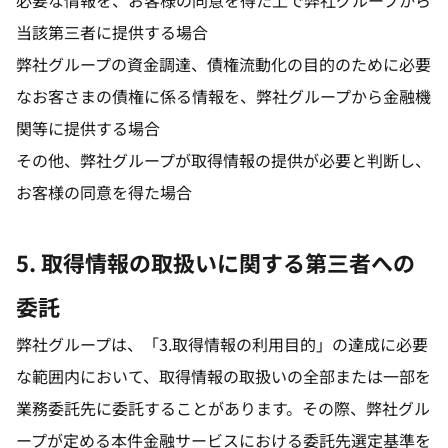
必要な情報を、お客様の同意を得た上で弊社グループから
当該第三者に提供する場合
弊社グループの資金調達、債権流動化の目的のために必要
なお客さまの債権に係る情報を、弊社グループから金融機
関等に提供する場合
その他、弊社グループが取得情報の提供が必要と判断し、
お客様の同意を得た場合
5. 取得情報の取扱いに関する第三者への
委託
弊社グループは、「3.取得情報の利用目的」の達成に必要
な範囲内において、取得情報の取扱いの全部または一部を
業務委託先に委託することがあります。その際、弊社グル
ープが定める本件金融サービスにおける委託先選定基準を