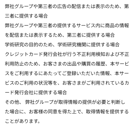
弊社グループや第三者の広告の配信または表示のため、第
三者に提供する場合
弊社グループや第三者の提供するサービス内に商品の情報
を配信または表示するため、第三者に提供する場合
学術研究の目的のため、学術研究機関に提供する場合
クレジットカード発行会社が行う不正利用検知および不正
利用防止のため、お客さまの出品や購買の履歴、本サービ
スをご利用するにあたってご登録いただいた情報、本サー
ビスのご利用の状況等を、お客さまがご利用されているカ
ード発行会社に提供する場合
その他、 弊社グループが取得情報の提供が必要と判断し
た場合に、お客様の同意を得た上で、取得情報を提供する
ことがあります。