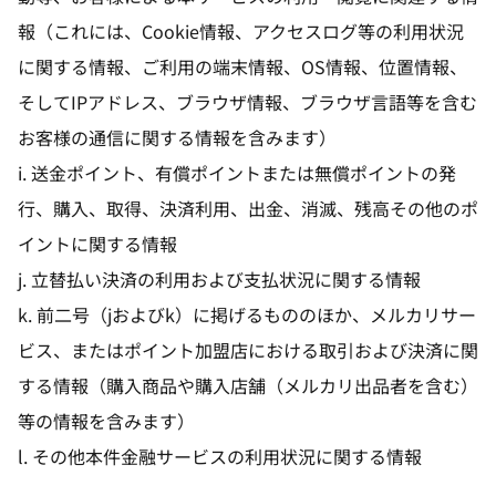
報（これには、Cookie情報、アクセスログ等の利用状況
に関する情報、ご利用の端末情報、OS情報、位置情報、
そしてIPアドレス、ブラウザ情報、ブラウザ言語等を含む
お客様の通信に関する情報を含みます）
i. 送金ポイント、有償ポイントまたは無償ポイントの発
行、購入、取得、決済利用、出金、消滅、残高その他のポ
イントに関する情報
j. 立替払い決済の利用および支払状況に関する情報
k. 前二号（jおよびk）に掲げるもののほか、メルカリサー
ビス、またはポイント加盟店における取引および決済に関
する情報（購入商品や購入店舗（メルカリ出品者を含む）
等の情報を含みます）
l. その他本件金融サービスの利用状況に関する情報