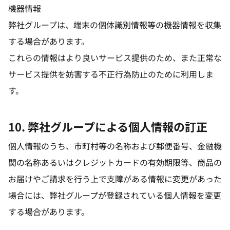
機器情報
弊社グループは、端末の個体識別情報等の機器情報を収集
する場合があります。
これらの情報はより良いサービス提供のため、また正常な
サービス提供を妨害する不正行為防止のために利用しま
す。
10. 弊社グループによる個人情報の訂正
個人情報のうち、市町村等の名称および郵便番号、金融機
関の名称あるいはクレジットカードの有効期限等、商品の
お届けやご請求を行う上で支障がある情報に変更があった
場合には、弊社グループが登録されている個人情報を変更
する場合があります。