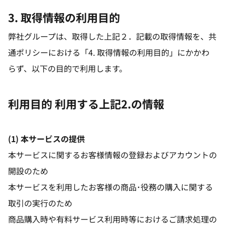
3. 取得情報の利用目的
弊社グループは、取得した上記２．記載の取得情報を、共
通ポリシーにおける「4. 取得情報の利用目的」にかかわ
らず、以下の目的で利用します。
利用目的 利用する上記2.の情報
(1) 本サービスの提供
本サービスに関するお客様情報の登録およびアカウントの
開設のため
本サービスを利用したお客様の商品･役務の購入に関する
取引の実行のため
商品購入時や有料サービス利用時等におけるご請求処理の