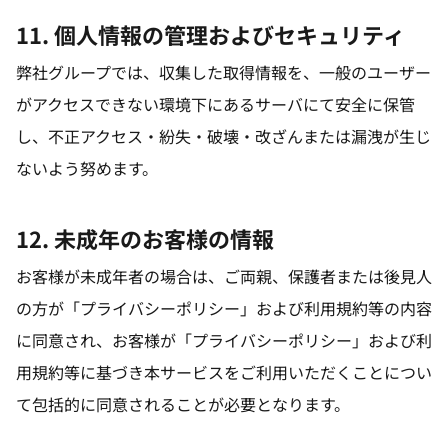
11. 個人情報の管理およびセキュリティ
弊社グループでは、収集した取得情報を、一般のユーザー
がアクセスできない環境下にあるサーバにて安全に保管
し、不正アクセス・紛失・破壊・改ざんまたは漏洩が生じ
ないよう努めます。
12. 未成年のお客様の情報
お客様が未成年者の場合は、ご両親、保護者または後見人
の方が「プライバシーポリシー」および利用規約等の内容
に同意され、お客様が「プライバシーポリシー」および利
用規約等に基づき本サービスをご利用いただくことについ
て包括的に同意されることが必要となります。