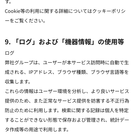
す。
Cookie等の利用に関する詳細についてはクッキーポリシ
ーをご覧ください。
9. 「ログ」および「機器情報」の使用等
ログ
弊社グループは、ユーザーが本サービス訪問時に自動で生
成される、IPアドレス、ブラウザ種類、ブラウザ言語等を
収集します。
これらの情報はユーザー環境を分析し、より良いサービス
提供のため、また正常なサービス提供を妨害する不正行為
防止のために利用します。検索に関する記録は個人を特定
することができない形態で保存および管理され、統計デー
タ作成等の用途で利用します。