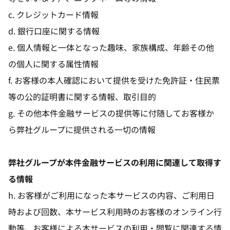
c. クレジットカード情報
d. 銀行口座に関する情報
e. 個人情報と一体となった趣味、家族構成、年齢その他
の個人に関する属性情報
f. お客様の本人確認において提供を受けた免許証・住民票
等の公的証明書に関する情報、取引目的
g. その他本件金融サービスの提供等に付随してお客様か
ら弊社グループに提供される一切の情報
弊社グループが本件金融サービスの利用に関連して取得す
る情報
h. お客様がご利用になった本サービスの内容、ご利用日
時および回数、本サービス利用時のお客様のオンライン行
動等、お客様による本サービスの利用・閲覧に関連する情