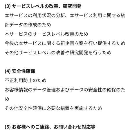
(3) サービスレベルの改善、研究開発
本サービスの利用状況の分析、本サービス利用に関する統
計データの作成のため
本サービスのサービスレベル改善のため
今後の本サービスに関する新企画立案を行い提供するため
その他サービスレベルの改善や研究開発を行うため
(4) 安全性確保
不正利用防止のため
お客様情報のデータ管理およびデータの安全性の確保のた
め
その他安全性確保に必要な措置を実施するため
(5) お客様へのご連絡、お問い合わせ対応等