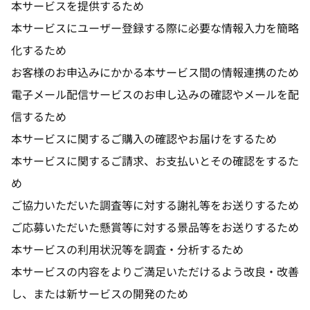
本サービスを提供するため
本サービスにユーザー登録する際に必要な情報入力を簡略
化するため
お客様のお申込みにかかる本サービス間の情報連携のため
電子メール配信サービスのお申し込みの確認やメールを配
信するため
本サービスに関するご購入の確認やお届けをするため
本サービスに関するご請求、お支払いとその確認をするた
め
ご協力いただいた調査等に対する謝礼等をお送りするため
ご応募いただいた懸賞等に対する景品等をお送りするため
本サービスの利用状況等を調査・分析するため
本サービスの内容をよりご満足いただけるよう改良・改善
し、または新サービスの開発のため