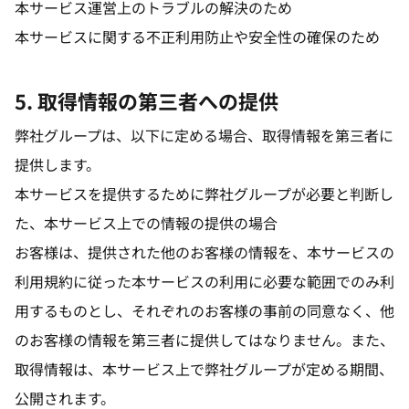
本サービス運営上のトラブルの解決のため
本サービスに関する不正利用防止や安全性の確保のため
5. 取得情報の第三者への提供
弊社グループは、以下に定める場合、取得情報を第三者に
提供します。
本サービスを提供するために弊社グループが必要と判断し
た、本サービス上での情報の提供の場合
お客様は、提供された他のお客様の情報を、本サービスの
利用規約に従った本サービスの利用に必要な範囲でのみ利
用するものとし、それぞれのお客様の事前の同意なく、他
のお客様の情報を第三者に提供してはなりません。また、
取得情報は、本サービス上で弊社グループが定める期間、
公開されます。