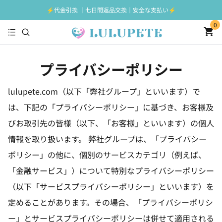
⚡️代金引換 ｜七日間返品交換｜安全な支払い⚡️
0
プライバシーポリシー
lulupete.com（以下「弊社グループ」といいます）で
は、下記の「プライバシーポリシー」に基づき、お客様及
びお取引先の皆様（以下、「お客様」といいます）の個人
情報を取り扱います。 弊社グループは、「プライバシー
ポリシー」の他に、個別のサービスカテゴリ（例えば、
「金融サービス」）について特別なプライバシーポリシー
（以下「サービスプライバシーポリシー」といいます）を
定めることがあります。その場合、「プライバシーポリシ
ー」とサービスプライバシーポリシーは併せて適用される