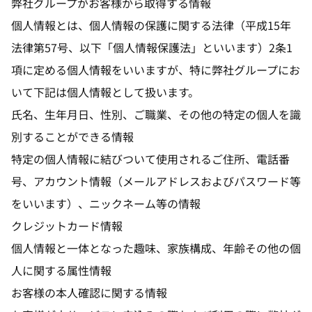
弊社グループがお客様から取得する情報
個人情報とは、個人情報の保護に関する法律（平成15年
法律第57号、以下「個人情報保護法」といいます）2条1
項に定める個人情報をいいますが、特に弊社グループにお
いて下記は個人情報として扱います。
氏名、生年月日、性別、ご職業、その他の特定の個人を識
別することができる情報
特定の個人情報に結びついて使用されるご住所、電話番
号、アカウント情報（メールアドレスおよびパスワード等
をいいます）、ニックネーム等の情報
クレジットカード情報
個人情報と一体となった趣味、家族構成、年齢その他の個
人に関する属性情報
お客様の本人確認に関する情報