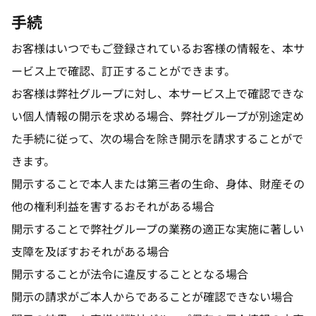
手続
お客様はいつでもご登録されているお客様の情報を、本サ
ービス上で確認、訂正することができます。
お客様は弊社グループに対し、本サービス上で確認できな
い個人情報の開示を求める場合、弊社グループが別途定め
た手続に従って、次の場合を除き開示を請求することがで
きます。
開示することで本人または第三者の生命、身体、財産その
他の権利利益を害するおそれがある場合
開示することで弊社グループの業務の適正な実施に著しい
支障を及ぼすおそれがある場合
開示することが法令に違反することとなる場合
開示の請求がご本人からであることが確認できない場合