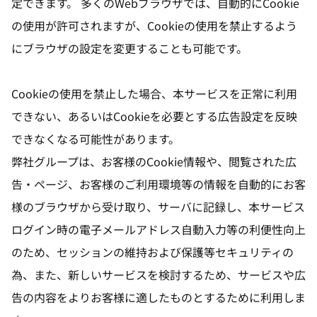
定できます。 多くのWebブラウザでは、自動的にCookie
の使用が許可されますが、Cookieの使用を禁止するよう
にブラウザの設定を変更することも可能です。
Cookieの使用を禁止した場合、本サービスを正常に利用
できない、あるいはCookieを必要とする広告設定を反映
できなくなる可能性があります。
弊社グループは、お客様のCookie情報や、閲覧された広
告・ページ、お客様のご利用環境等の情報を自動的にお客
様のブラウザから受け取り、サーバに記録し、本サービス
ログイン時の電子メールアドレス自動入力等の利便性向上
のため、セッションの維持および保護等セキュリティの
為、また、新しいサービスを検討するため、サービスや広
告の内容をよりお客様に適したものとするために利用しま