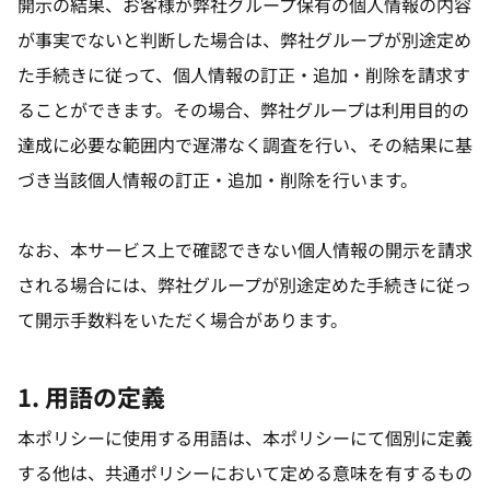
開示の結果、お客様が弊社グループ保有の個人情報の内容
が事実でないと判断した場合は、弊社グループが別途定め
た手続きに従って、個人情報の訂正・追加・削除を請求す
ることができます。その場合、弊社グループは利用目的の
達成に必要な範囲内で遅滞なく調査を行い、その結果に基
づき当該個人情報の訂正・追加・削除を行います。
なお、本サービス上で確認できない個人情報の開示を請求
される場合には、弊社グループが別途定めた手続きに従っ
て開示手数料をいただく場合があります。
1. 用語の定義
本ポリシーに使用する用語は、本ポリシーにて個別に定義
する他は、共通ポリシーにおいて定める意味を有するもの