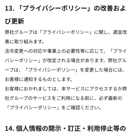
13. 「プライバシーポリシー」の改善およ
び更新
弊社グループは「プライバシーポリシー」に関し、適宜改
善に取り組みます。
法令変更への対応や事業上の必要性等に応じて、「プライ
バシーポリシー」が改定される場合があります。弊社グル
ープは、「プライバシーポリシー」を変更した場合には、
お客様に通知するものとします。
お客様におかれましては、本サービスにアクセスするか弊
社グループのサービスをご利用になる前に、必ず最新の
「プライバシーポリシー」をご確認ください。
14. 個人情報の開示・訂正・利用停止等の