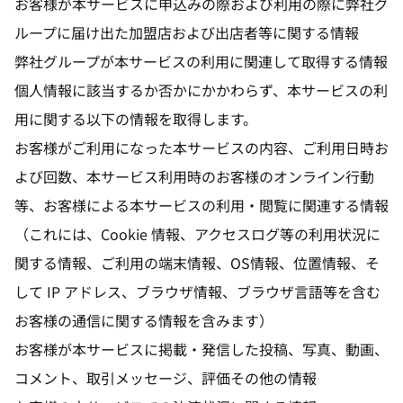
お客様が本サービスに申込みの際および利用の際に弊社グ
ループに届け出た加盟店および出店者等に関する情報
弊社グループが本サービスの利用に関連して取得する情報
個人情報に該当するか否かにかかわらず、本サービスの利
用に関する以下の情報を取得します。
お客様がご利用になった本サービスの内容、ご利用日時お
よび回数、本サービス利用時のお客様のオンライン行動
等、お客様による本サービスの利用・閲覧に関連する情報
（これには、Cookie 情報、アクセスログ等の利用状況に
関する情報、ご利用の端末情報、OS情報、位置情報、そ
して IP アドレス、ブラウザ情報、ブラウザ言語等を含む
お客様の通信に関する情報を含みます）
お客様が本サービスに掲載・発信した投稿、写真、動画、
コメント、取引メッセージ、評価その他の情報