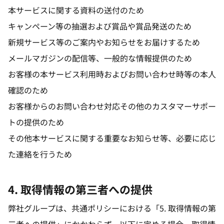
本サービスに関する資料の送付のため
キャンペーン等の抽選および賞品や賞品発送のため
新規サービス等のご案内やお知らせをお届けするため
メールマガジンの配信等、一般的な情報提供のため
お客様の本サービス利用時およびお問い合わせ時等の本人
確認のため
お客様からのお問い合わせ対応その他のカスタマーサポー
トの提供のため
その他本サービスに関する重要なお知らせ等、必要に応じ
た連絡を行うため
4. 取得情報の第三者への提供
弊社グループは、共通ポリシーにおける「5. 取得情報の第