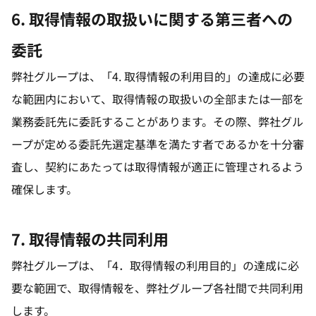
6. 取得情報の取扱いに関する第三者への
委託
弊社グループは、「4. 取得情報の利用目的」の達成に必要
な範囲内において、取得情報の取扱いの全部または一部を
業務委託先に委託することがあります。その際、弊社グル
ープが定める委託先選定基準を満たす者であるかを十分審
査し、契約にあたっては取得情報が適正に管理されるよう
確保します。
7. 取得情報の共同利用
弊社グループは、「4．取得情報の利用目的」の達成に必
要な範囲で、取得情報を、弊社グループ各社間で共同利用
します。