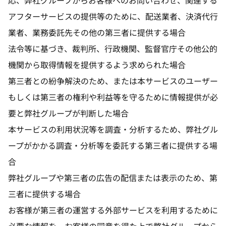
応、弊社グループからお客様へのお問い合わせ、関連する
アフターサービスの提供等のために、配送業者、決済代行
業者、業務委託先その他の第三者に提供する場合
法令等に基づき、裁判所、行政機関、監督官庁その他公的
機関から取得情報を提供するよう求められた場合
第三者との紛争解決のため、または本サービスのユーザー
もしくは第三者の権利や利益等を守るために情報提供が必
要と弊社グループが判断した場合
本サービスの利用状況等を調査・分析するため、弊社グル
ープがかかる調査・分析等を委託する第三者に提供する場
合
弊社グループや第三者の広告の配信または表示のため、第
三者に提供する場合
お客様が第三者の運営する外部サービスを利用するために