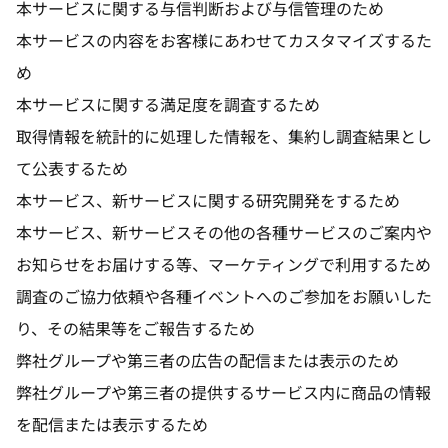
本サービスに関する与信判断および与信管理のため
本サービスの内容をお客様にあわせてカスタマイズするた
め
本サービスに関する満足度を調査するため
取得情報を統計的に処理した情報を、集約し調査結果とし
て公表するため
本サービス、新サービスに関する研究開発をするため
本サービス、新サービスその他の各種サービスのご案内や
お知らせをお届けする等、マーケティングで利用するため
調査のご協力依頼や各種イベントへのご参加をお願いした
り、その結果等をご報告するため
弊社グループや第三者の広告の配信または表示のため
弊社グループや第三者の提供するサービス内に商品の情報
を配信または表示するため