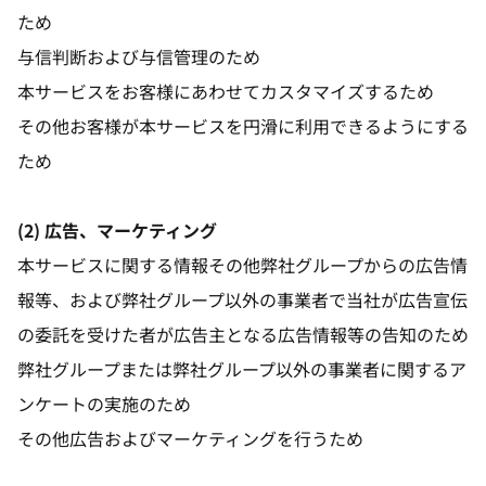
ため
与信判断および与信管理のため
本サービスをお客様にあわせてカスタマイズするため
その他お客様が本サービスを円滑に利用できるようにする
ため
(2) 広告、マーケティング
本サービスに関する情報その他弊社グループからの広告情
報等、および弊社グループ以外の事業者で当社が広告宣伝
の委託を受けた者が広告主となる広告情報等の告知のため
弊社グループまたは弊社グループ以外の事業者に関するア
ンケートの実施のため
その他広告およびマーケティングを行うため