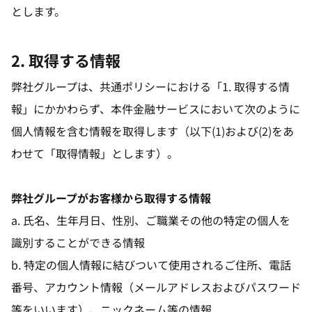
とします。
2. 取得する情報
弊社グループは、共通ポリシーにおける「1. 取得する情
報」にかかわらず、本件金融サービスにおいて次のように
個人情報を含む情報を取得します（以下(1)および(2)をあ
わせて「取得情報」とします）。
弊社グループがお客様から取得する情報
a. 氏名、生年月日、性別、ご職業その他の特定の個人を
識別することができる情報
b. 特定の個人情報に結びついて使用されるご住所、電話
番号、アカウント情報（メールアドレスおよびパスワード
等をいいます）、ニックネーム等の情報