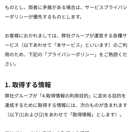
ものとし、両者に矛盾がある場合は、サービスプライバシ
ーポリシーが優先するものとします。
お客様におかれましては、弊社グループが運営する各種サ
ービス（以下あわせて「本サービス」といいます）のご利
用のため、下記の「プライバシーポリシー」をご熟読くだ
さい。
1. 取得する情報
弊社グループが「4.取得情報の利用目的」に定める目的を
達成するために取得する情報には、次のものが含まれます
（以下(1)および(2)をあわせて「取得情報」とします）。