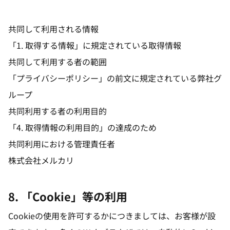
共同して利用される情報
「1. 取得する情報」に規定されている取得情報
共同して利用する者の範囲
「プライバシーポリシー」の前文に規定されている弊社グ
ループ
共同利用する者の利用目的
「4. 取得情報の利用目的」の達成のため
共同利用における管理責任者
株式会社メルカリ
8. 「Cookie」等の利用
Cookieの使用を許可するかにつきましては、お客様が設