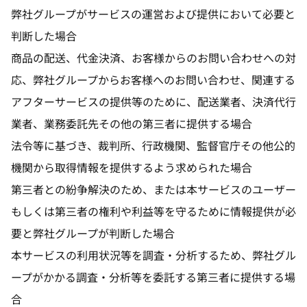
弊社グループがサービスの運営および提供において必要と
判断した場合
商品の配送、代金決済、お客様からのお問い合わせへの対
応、弊社グループからお客様へのお問い合わせ、関連する
アフターサービスの提供等のために、配送業者、決済代行
業者、業務委託先その他の第三者に提供する場合
法令等に基づき、裁判所、行政機関、監督官庁その他公的
機関から取得情報を提供するよう求められた場合
第三者との紛争解決のため、または本サービスのユーザー
もしくは第三者の権利や利益等を守るために情報提供が必
要と弊社グループが判断した場合
本サービスの利用状況等を調査・分析するため、弊社グル
ープがかかる調査・分析等を委託する第三者に提供する場
合