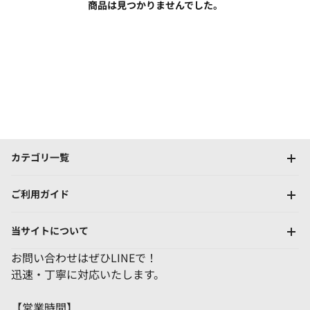
商品は見つかりませんでした。
カテゴリ一覧
ご利用ガイド
当サイトについて
お問い合わせはぜひLINEで！
迅速・丁寧に対応いたします。
【営業時間】