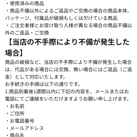
・使用済みの商品
・商品不備以外によるご返品やご交換の場合の商品本体、
パッケージ、付属品が破損もしくは欠けている商品
・ご注文者様とお受け取り人様が異なる場合の商品不備以
外のご返品・ご交換
【当店の不手際により不備が発生した
場合】
商品の破損など、当店の不手際により不備が発生した場合
は、代品がある場合には交換、無い場合にはご返品（ご返
金）として対応いたします。
お手続きの手順は以下の通りです。
1.商品到着後1週間以内に下記の内容を、メールまたはお
電話にてご連絡をいただけますようお願い申し上げます。
・お名前
・ご住所
・お電話番号
・メールアドレス
・商品名