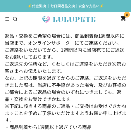
⚡️代金引換 ｜七日間返品交換｜安全な支払い⚡️
0
返品・交換をご希望の場合には、商品到着後1週間以内に
当店まで、オンラインサポーターにてご連絡ください。
ご連絡をいただいてから、1週間以内に当店宛てにご返送
をお願いしております。
ご返送先の住所など、くわしくはご連絡をいただき次第お
客さまへお伝えいたします。
なお、上記の期限を過ぎてからのご連絡、ご返送をいただ
きました際は、当店に不手際があった場合、及びお客様の
ご都合によるご返品の場合のいずれにつきましても、返
品・交換をお受けできかねます。
※下記に該当する商品のご返品・ご交換はお受けできかね
ますことを予めご了承いただけますようお願い申し上げま
す。
・商品到着から1週間以上過ぎている商品