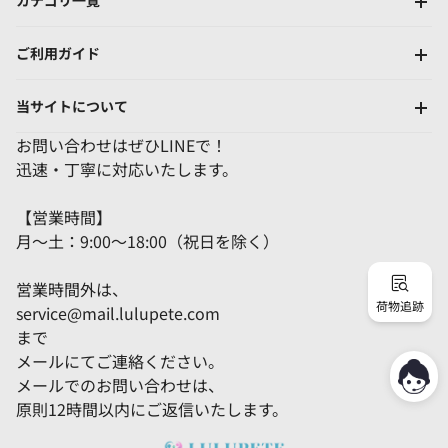
カテゴリ一覧
ご利用ガイド
当サイトについて
お問い合わせはぜひLINEで！
迅速・丁寧に対応いたします。
【営業時間】
月～土：9:00～18:00（祝日を除く）
営業時間外は、
荷物追跡
service@mail.lulupete.com
まで
メールにてご連絡ください。
メールでのお問い合わせは、
原則12時間以内にご返信いたします。