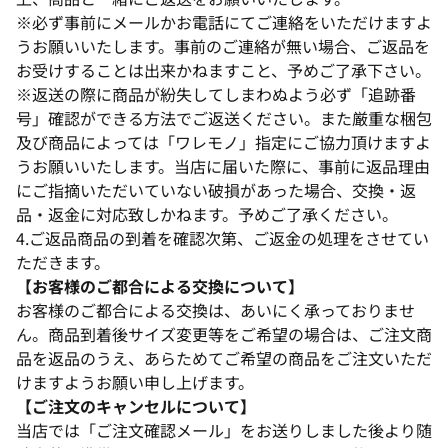
※必ず事前にメールかお電話にてご連絡をいただけますよ
うお願いいたします。事前のご連絡が無い場合、ご返品を
お受けすることは出来かねますこと、予めご了承下さい。
※返送の際に商品が紛失してしまわぬよう必ず「追跡番
号」確認ができる方法でご返送ください。また厳重な梱包
及び商品によっては「ワレモノ」指定にご協力頂けますよ
うお願いいたします。当店に届いた際に、事前に返品理由
にご指摘いただいていない破損があった場合、交換・返
品・返金に対応致しかねます。予めご了承ください。
4.ご返品商品の到着を確認次第、ご返金の処理をさせてい
ただきます。
【お客様のご都合による交換について】
お客様のご都合による交換は、あいにく承っておりませ
ん。商品到着後サイズ変更等をご希望の場合は、ご注文商
品を返品のうえ、あらためてご希望の商品をご注文いただ
けますようお願い申し上げます。
【ご注文のキャンセルについて】
当店では「ご注文確認メール」をお送りしました後より随