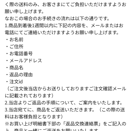
く際の送料のみ、お客さまにてご負担いただけますようお
願い申し上げます。
なおこの場合のお手続きの流れは以下の通りです。
1.商品到着後1週間以内に下記の内容を、メールまたはお
電話にてご連絡いただけますようお願い申し上げます。
・お名前
・ご住所
・お電話番号
・メールアドレス
・商品名
・返品の理由
・注文id
（ご注文後当店からお送りしておりますご注文確認メール
に記載されております）
2.当店よりご返品の手順について、ご案内をいたします。
3.当店宛てに、商品をご返送いただきます。（この際の送
料はお客様負担となります）
※お買い上げ明細書下部の「返品交換連絡票」をご記入の
上、商品と一緒にご返送をお願いいたします。