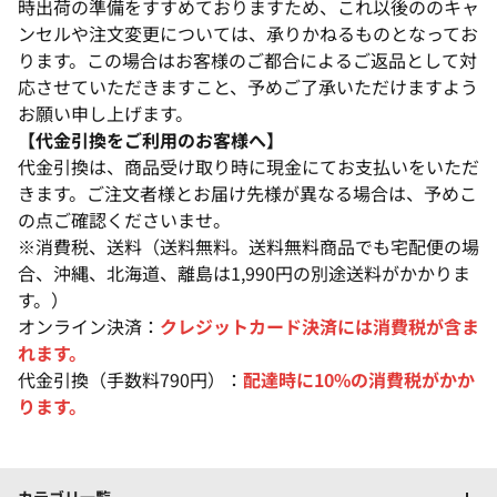
時出荷の準備をすすめておりますため、これ以後ののキャ
ンセルや注文変更については、承りかねるものとなってお
ります。この場合はお客様のご都合によるご返品として対
応させていただきますこと、予めご了承いただけますよう
お願い申し上げます。
【代金引換をご利用のお客様へ】
代金引換は、商品受け取り時に現金にてお支払いをいただ
きます。ご注文者様とお届け先様が異なる場合は、予めこ
の点ご確認くださいませ。
※消費税、送料（送料無料。送料無料商品でも宅配便の場
合、沖縄、北海道、離島は1,990円の別途送料がかかりま
す。）
オンライン決済：
クレジットカード決済には消費税が含ま
れます。
代金引換（手数料790円）：
配達時に10%の消費税がかか
ります。