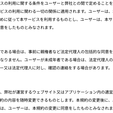
スの利用に関する条件をユーザーと弊社との間で定めることを
ビスの利用に関わる一切の関係に適用されます。ユーザーは、
めに従って本サービスを利用するものとし、ユーザーは、本サ
意をしたものとみなされます。
である場合は、事前に親権者など法定代理人の包括的な同意を
なりません。ユーザーが未成年者である場合は、法定代理人の
ー又は法定代理人に対し、確認の連絡をする場合があります。
、弊社が運営するウェブサイト又はアプリケーション内の適宜
約の内容を随時変更できるものとします。本規約の変更後に、
は、ユーザーは、本規約の変更に同意をしたものとみなされま