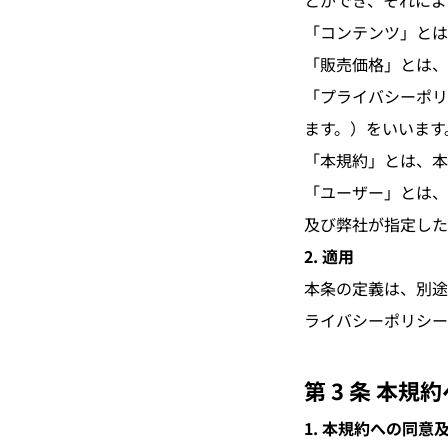
とができ、それによ
「コンテンツ」とは
「販売価格」とは、
「プライバシーポリ
ます。）をいいます
「本規約」とは、本
「ユーザー」とは、
及び弊社が指定した
2. 適用
本条の定義は、別途
ライバシーポリシー
第 3 条 本
1. 本規約への同意