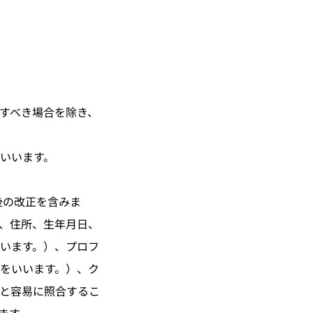
すべき場合を除き、
いいます。
の後の改正を含みま
、住所、生年月日、
います。）、プロフ
をいいます。）、ク
と容易に照合するこ