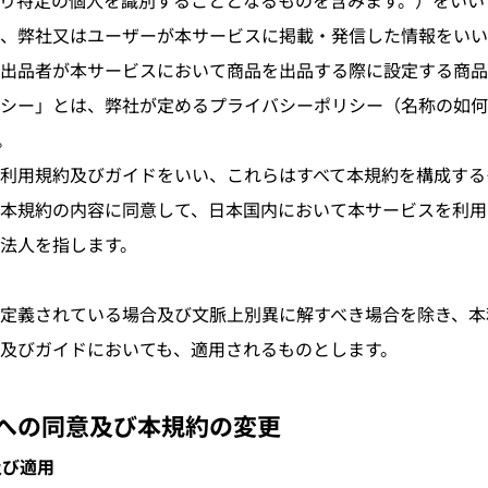
り特定の個人を識別することとなるものを含みます。）をいい
、弊社又はユーザーが本サービスに掲載・発信した情報をいい
出品者が本サービスにおいて商品を出品する際に設定する商品
シー」とは、弊社が定めるプライバシーポリシー（名称の如何
。
利用規約及びガイドをいい、これらはすべて本規約を構成する
本規約の内容に同意して、日本国内において本サービスを利用
法人を指します。
定義されている場合及び文脈上別異に解すべき場合を除き、本
及びガイドにおいても、適用されるものとします。
規約への同意及び本規約の変更
及び適用