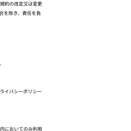
規約の改定又は変更
合を除き、責任を負
。
ライバシーポリシー
内においてのみ利用