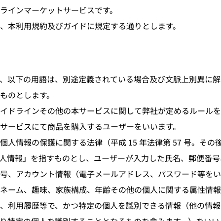
ラインマーケットサービスです。
、本利用規約及びガイドに規定する通りとします。
、以下の用語は、別途定義されている場合及び文脈上別異に解
ものとします。
イドラインその他の本サービスに関して弊社が定めるルールを
サービスにて商品を購入するユーザーをいいます。
個人情報の保護に関する法律（平成 15 年法律第 57 号。そ
人情報」を指すものとし、ユーザーが入力した氏名、郵便番号
号、アカウント情報（電子メールアドレス、パスワード等をい
ネーム、趣味、家族構成、年齢その他の個人に関する属性情報
、利用履歴等で、かつ特定の個人を識別できる情報（他の情報