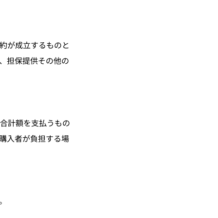
約が成立するものと
、担保提供その他の
合計額を支払うもの
購入者が負担する場
。