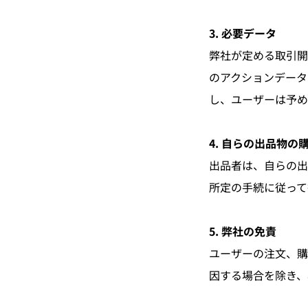
3. 必要データ
弊社が定める取引開
のアクションデータ
し、ユーザーは予め
4. 自らの出品物の
出品者は、自らの出
所定の手続に従って
5. 弊社の免責
ユーザーの注文、購
因する場合を除き、