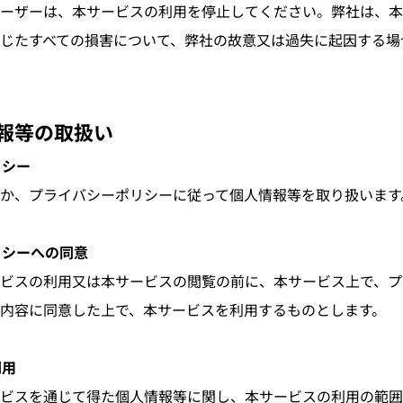
ーザーは、本サービスの利用を停止してください。弊社は、本
じたすべての損害について、弊社の故意又は過失に起因する場
情報等の取扱い
リシー
か、プライバシーポリシーに従って個人情報等を取り扱います
リシーへの同意
ビスの利用又は本サービスの閲覧の前に、本サービス上で、プ
内容に同意した上で、本サービスを利用するものとします。
利用
ビスを通じて得た個人情報等に関し、本サービスの利用の範囲