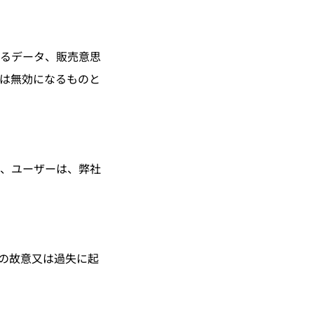
るデータ、販売意思
は無効になるものと
、ユーザーは、弊社
の故意又は過失に起