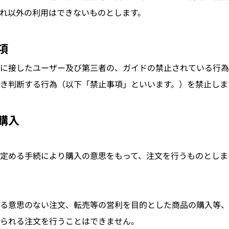
れ以外の利用はできないものとします。
項
に接したユーザー及び第三者の、ガイドの禁止されている行為
き判断する行為（以下「禁止事項」といいます。）を禁止しま
の購入
定める手続により購入の意思をもって、注文を行うものとしま
る意思のない注文、転売等の営利を目的とした商品の購入等、
られる注文を行うことはできません。