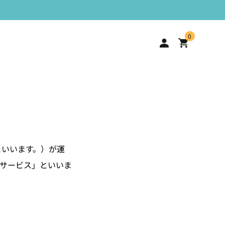
0
といいます。）が運
サービス」といいま