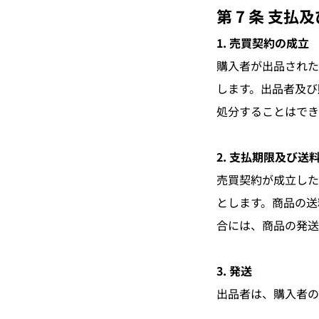
第 7 条 支払
1. 売買契約の成立
購入者が出品された
します。出品者及び
処分することはでき
2. 支払期限及び送
売買契約が成立した
とします。商品の送
合には、商品の発送
3. 発送
出品者は、購入者の