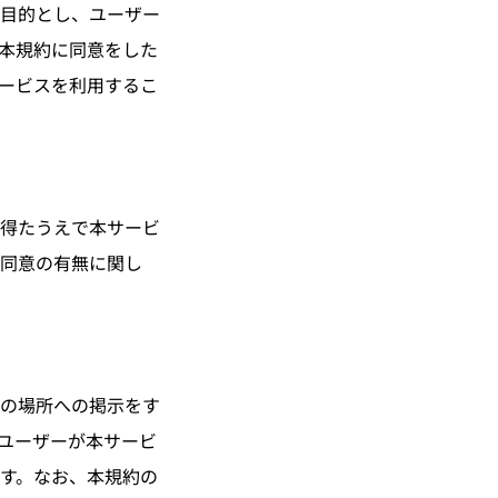
目的とし、ユーザー
本規約に同意をした
ービスを利用するこ
得たうえで本サービ
同意の有無に関し
の場所への掲示をす
ユーザーが本サービ
す。なお、本規約の