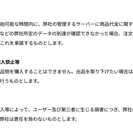
始可能な時間内に、弊社の管理するサーバーに商品代金に関す
などの弊社所定のデータの到達が確認できなかった場合、注文
これを承諾するものとします。
購入禁止等
品物を購入することはできません。出品を取り下げたい場合は
行うものとします。
入等によって、ユーザー及び第三者に生じる損害につき、弊社
弊社は責任を負わないものとします。