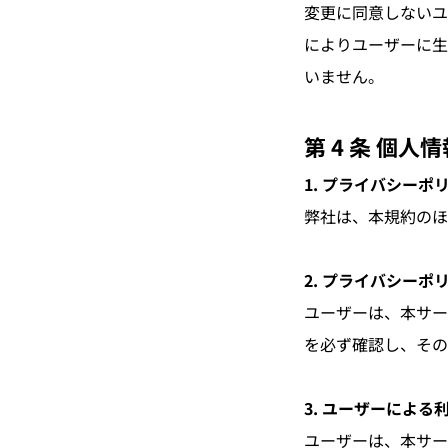
変更に同意しないユ
によりユーザーに生
いません。
第 4 条 個人
1. プライバシーポ
弊社は、本規約のほ
2. プライバシーポ
ユーザーは、本サー
を必ず確認し、その
3. ユーザーによる
ユーザーは、本サー