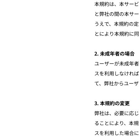
本規約は、本サービ
と弊社の間の本サー
うえで、本規約の定
とにより本規約に同
2. 未成年者の場合
ユーザーが未成年者
スを利用しなければ
て、弊社からユーザ
3. 本規約の変更
弊社は、必要に応じ
ることにより、本規
スを利用した場合に