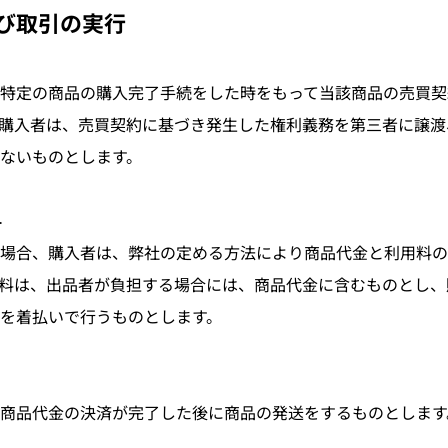
及び取引の実行
特定の商品の購入完了手続をした時をもって当該商品の売買契
購入者は、売買契約に基づき発生した権利義務を第三者に譲渡
ないものとします。
料
場合、購入者は、弊社の定める方法により商品代金と利用料の
料は、出品者が負担する場合には、商品代金に含むものとし、
を着払いで行うものとします。
商品代金の決済が完了した後に商品の発送をするものとします