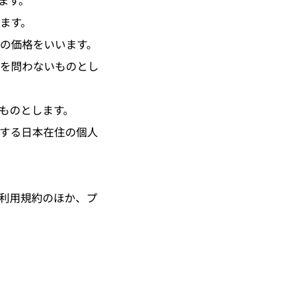
ます。
ます。
の価格をいいます。
を問わないものとし
ものとします。
する日本在住の個人
利用規約のほか、プ