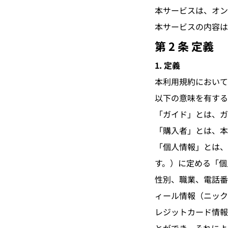
本サービスは、オン
本サービスの内容は
第 2 条 定義
1. 定義
本利用規約において
以下の意味を有する
「ガイド」とは、ガ
「購入者」とは、本
「個人情報」とは、
す。）に定める「個
性別、職業、電話番
ィール情報（ニック
レジットカード情報