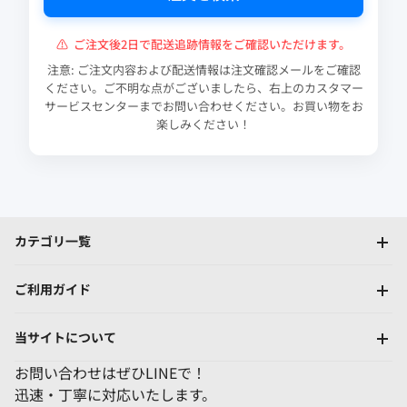
⚠
ご注文後2日で配送追跡情報をご確認いただけます。
注意: ご注文内容および配送情報は注文確認メールをご確認
ください。ご不明な点がございましたら、右上のカスタマー
サービスセンターまでお問い合わせください。お買い物をお
楽しみください！
カテゴリ一覧
ご利用ガイド
当サイトについて
お問い合わせはぜひLINEで！
迅速・丁寧に対応いたします。