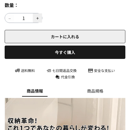
数量：
カートに入れる
今すぐ購入
送料無料
七日間返品交換
安全な支払い
代金引換
商品情報
商品規格