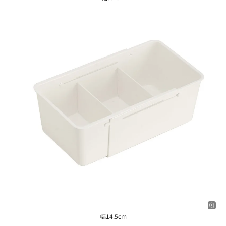
幅14.5cm