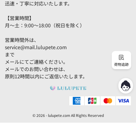
迅速・丁寧に対応いたします。
【営業時間】
月～土：9:00～18:00（祝日を除く）
営業時間外は、
service@mail.lulupete.com
まで
メールにてご連絡ください。
荷物追跡
メールでのお問い合わせは、
原則12時間以内にご返信いたします。
© 2026 -
lulupete.com
All Rights Reserved