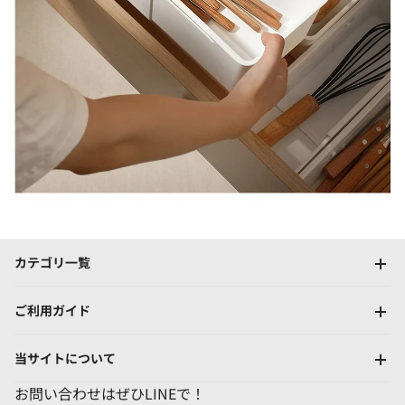
カテゴリ一覧
ご利用ガイド
当サイトについて
お問い合わせはぜひLINEで！