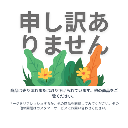
申し訳あ
りません
商品は売り切れまたは取り下げられています。他の商品をご
覧ください。
ページをリフレッシュするか、他の商品を閲覧してみてください。その
他の問題はカスタマーサービスにお問い合わせください。