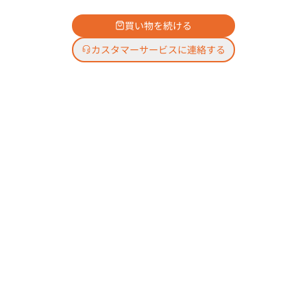
買い物を続ける
カスタマーサービスに連絡する