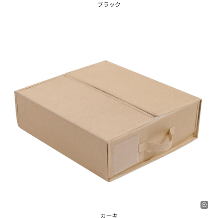
ブラック
カーキ