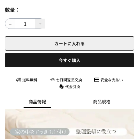
数量：
カートに入れる
今すぐ購入
送料無料
七日間返品交換
安全な支払い
代金引換
商品情報
商品規格