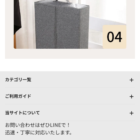
カテゴリ一覧
ご利用ガイド
当サイトについて
お問い合わせはぜひLINEで！
迅速・丁寧に対応いたします。