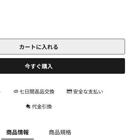
カートに入れる
今すぐ購入
料
七日間返品交換
安全な支払い
代金引換
商品情報
商品規格