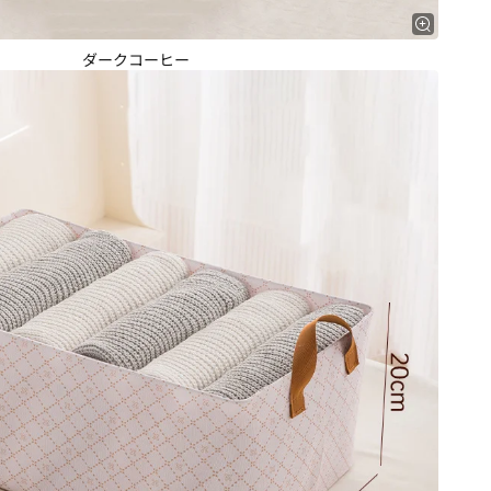
ダークコーヒー