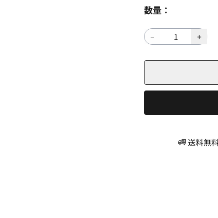
数量：
送料無